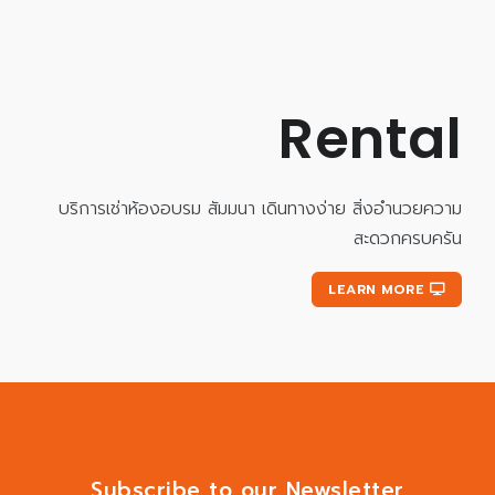
Rental
บริการเช่าห้องอบรม สัมมนา เดินทางง่าย สิ่งอำนวยความ
สะดวกครบครัน
LEARN MORE
Subscribe to our Newsletter