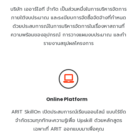
บริษัท เออาร์ไอที จำกัด เป็นส่วนหนึ่งในการบริหารจัดการ
ภายใต้งบประมาณ และระเบียบการจัดซื้อจัดจ้างที่กำหนด
ด้วยประสบการณ์ในการบริหารจัดการในเรื่องหาสถานที่
ความพร้อมของอุปกรณ์ การวางแผนงบประมาณ และทำ
รายงานสรุปผลโครงการ
Online Platform
ARIT SkillOn เปิดประสบการณ์เรียนออนไลน์ แบบไร้ขีด
จำกัดรวมทุกทักษะความรู้เพื่อ Upskill ด้วยหลักสูตร
เฉพาะที่ ARIT ออกแบบมาเพื่อคุณ