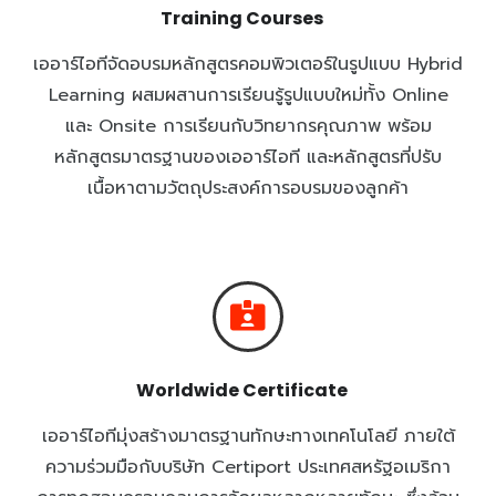
Training Courses
เออาร์ไอทีจัดอบรมหลักสูตรคอมพิวเตอร์ในรูปแบบ Hybrid
Learning ผสมผสานการเรียนรู้รูปแบบใหม่ทั้ง Online
และ Onsite การเรียนกับวิทยากรคุณภาพ พร้อม
หลักสูตรมาตรฐานของเออาร์ไอที และหลักสูตรที่ปรับ
เนื้อหาตามวัตถุประสงค์การอบรมของลูกค้า
Worldwide Certificate
เออาร์ไอทีมุ่งสร้างมาตรฐานทักษะทางเทคโนโลยี ภายใต้
ความร่วมมือกับบริษัท Certiport ประเทศสหรัฐอเมริกา