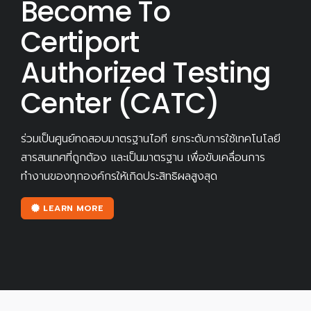
Become To
Certiport
Authorized Testing
Center (CATC)
ร่วมเป็นศูนย์ทดสอบมาตรฐานไอที ยกระดับการใช้เทคโนโลยี
สารสนเทศที่ถูกต้อง และเป็นมาตรฐาน เพื่อขับเคลื่อนการ
ทำงานของทุกองค์กรให้เกิดประสิทธิผลสูงสุด
LEARN MORE