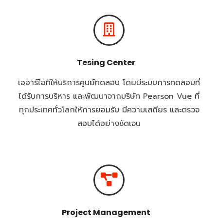
Tesing Center
เออาร์ไอทีให้บริการศูนย์ทดสอบ โดยมีระบบการทดสอบที่
ได้รับการบริหาร และพัฒนาจากบริษัท Pearson Vue ที่
ทุกประเทศทั่วโลกให้การยอมรับ มีความเสถียร และตรวจ
สอบได้อย่างชัดเจน
Project Management