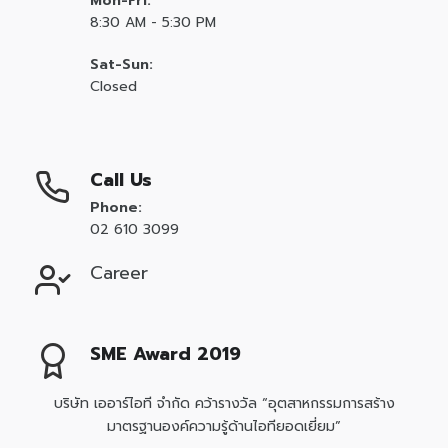
Mon-Fri:
8:30 AM - 5:30 PM
Sat-Sun:
Closed
Call Us
Phone:
02 610 3099
Career
SME Award 2019
บริษัท เออาร์ไอที จำกัด คว้ารางวัล “อุตสาหกรรมการสร้าง
มาตรฐานองค์ความรู้ด้านไอทียอดเยี่ยม”