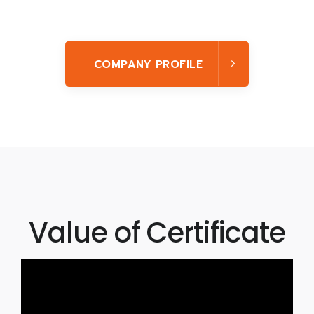
COMPANY PROFILE
Value of Certificate