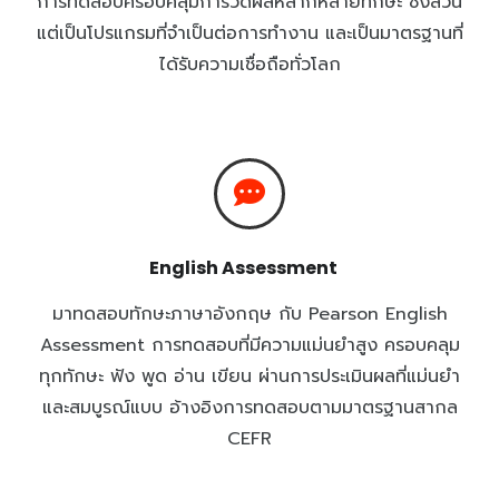
การทดสอบครอบคลุมการวัดผลหลากหลายทักษะ ซึ่งล้วน
แต่เป็นโปรแกรมที่จำเป็นต่อการทำงาน และเป็นมาตรฐานที่
ได้รับความเชื่อถือทั่วโลก
English Assessment
มาทดสอบทักษะภาษาอังกฤษ กับ Pearson English
Assessment การทดสอบที่มีความแม่นยำสูง ครอบคลุม
ทุกทักษะ ฟัง พูด อ่าน เขียน ผ่านการประเมินผลที่แม่นยำ
และสมบูรณ์แบบ อ้างอิงการทดสอบตามมาตรฐานสากล
CEFR