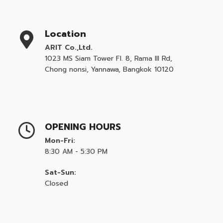
Location
ARIT Co.,Ltd.
1023 MS Siam Tower Fl. 8, Rama III Rd,
Chong nonsi, Yannawa, Bangkok 10120
OPENING HOURS
Mon-Fri:
8:30 AM - 5:30 PM
Sat-Sun:
Closed