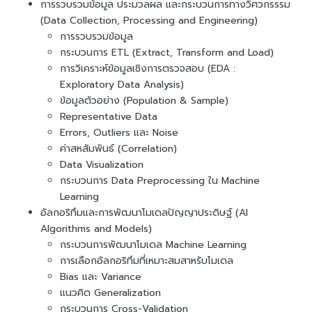
การรวบรวมข้อมูล ประมวลผล และกระบวนการทางวิศวกรรรม
(Data Collection, Processing and Engineering)
การรวบรวมข้อมูล
กระบวนการ ETL (Extract, Transform and Load)
การวิเคราะห์ข้อมูลเชิงการตรวจสอบ (EDA :
Exploratory Data Analysis)
ข้อมูลตัวอย่าง (Population & Sample)
Representative Data
Errors, Outliers และ Noise
ค่าสหสัมพันธ์ (Correlation)
Data Visualization
กระบวนการ Data Preprocessing ใน Machine
Learning
อัลกอริทึมและการพัฒนาโมเดลปัญญาประดิษฐ์ (AI
Algorithms and Models)
กระบวนการพัฒนาโมเดล Machine Learning
การเลือกอัลกอริทึมที่เหมาะสมสาหรับโมเดล
Bias และ Variance
แนวคิด Generalization
กระบวนการ Cross-Validation