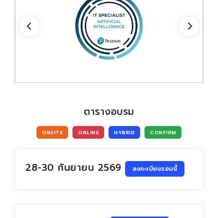
Become To Certiport
Certiport Authorized Testing Center (CATC)
ตารางอบรม
ONSITE
ONLINE
HYBRID
CONFIRM
28-30 กันยายน 2569
ลงทะเบียนรอบนี้