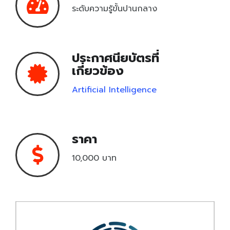
ระดับความรู้ขั้นปานกลาง
Unity Certified User Certification
Pearson VUE
ประกาศนียบัตรที่
เกี่ยวข้อง
CompTIA
Learn & Practice
Artificial Intelligence
เครื่องมือเรียนรู้
เครื่องมือฝึกฝน
ราคา
10,000 บาท
Testing Center
Testing Center
Locations