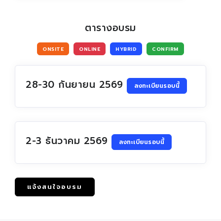
ตารางอบรม
ONSITE
ONLINE
HYBRID
CONFIRM
28-30 กันยายน 2569
ลงทะเบียนรอบนี้
2-3 ธันวาคม 2569
ลงทะเบียนรอบนี้
แจ้งสนใจอบรม