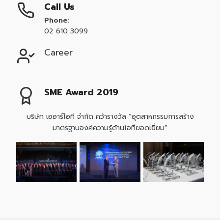
Call Us
Phone:
02 610 3099
Career
SME Award 2019
บริษัท เออาร์ไอที จำกัด คว้ารางวัล “อุตสาหกรรมการสร้าง
มาตรฐานองค์ความรู้ด้านไอทียอดเยี่ยม”