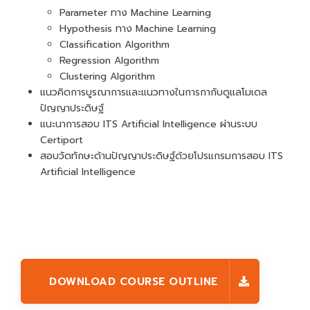
Parameter ทาง Machine Learning
Hypothesis ทาง Machine Learning
Classification Algorithm
Regression Algorithm
Clustering Algorithm
แนวคิดการบูรณาการและแนวทางในการกากับดูแลโมเดล
ปัญญาประดิษฐ์
แนะนาการสอบ ITS Artificial Intelligence ผ่านระบบ
Certiport
สอบวัดทักษะด้านปัญญาประดิษฐ์ด้วยโปรแกรมการสอบ ITS
Artificial Intelligence
DOWNLOAD COURSE OUTLINE