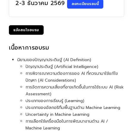
2-3 ธันวาคม 2569
ลงทะเบียนรอบนี้
แจ้งสนใจอบรม
เนื้อหาการอบรม
นิยามของปัญญาประดิษฐ์ (AI Definition)
ปัญญาประดิษฐ์ (Artificial Intelligence)
การพิจารณาความต้องการของ AI ที่ควรนามาใช้แก้ไข
ปัญหา (AI Considerations)
การจัดการความเสี่ยงที่อาจเกิดขึ้นในการใช้ระบบ AI (Risk
Assessment)
ประเภทของการเรียนรู้ (Learning)
ประเภทของอัลกอริทึมพื้นฐานด้าน Machine Learning
Uncertainty in Machine Learning
การเลือกใช้เครื่องมือในการพัฒนางานด้าน AI /
Machine Learning