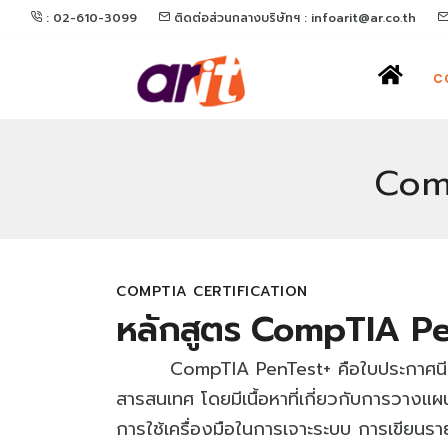
: 02-610-3099
ติดต่อส่วนกลางบริษัทฯ : infoarit@ar.co.th
C
Com
COMPTIA CERTIFICATION
หลักสูตร CompTIA P
CompTIA PenTest+ คือใบประกาศนียบ
สารสนเทศ โดยมีเนื้อหาที่เกี่ยวกับการวา
การใช้เครื่องมือในการเจาะระบบ การเขียนรา