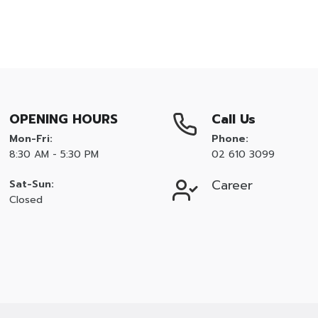
OPENING HOURS
Call Us
Mon-Fri:
Phone:
8:30 AM - 5:30 PM
02 610 3099
Career
Sat-Sun:
Closed