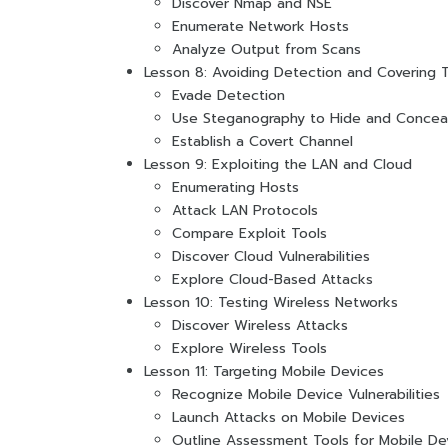
Discover Nmap and NSE
Enumerate Network Hosts
Analyze Output from Scans
Lesson 8: Avoiding Detection and Covering 
Evade Detection
Use Steganography to Hide and Concea
Establish a Covert Channel
Lesson 9: Exploiting the LAN and Cloud
Enumerating Hosts
Attack LAN Protocols
Compare Exploit Tools
Discover Cloud Vulnerabilities
Explore Cloud-Based Attacks
Lesson 10: Testing Wireless Networks
Discover Wireless Attacks
Explore Wireless Tools
Lesson 11: Targeting Mobile Devices
Recognize Mobile Device Vulnerabilities
Launch Attacks on Mobile Devices
Outline Assessment Tools for Mobile De