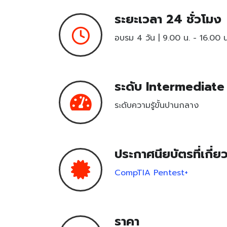
ระยะเวลา 24 ชั่วโมง
อบรม 4 วัน | 9.00 น. - 16.00 น
ระดับ Intermediate
ระดับความรู้ขั้นปานกลาง
ประกาศนียบัตรที่เกี่ย
CompTIA Pentest+
ราคา