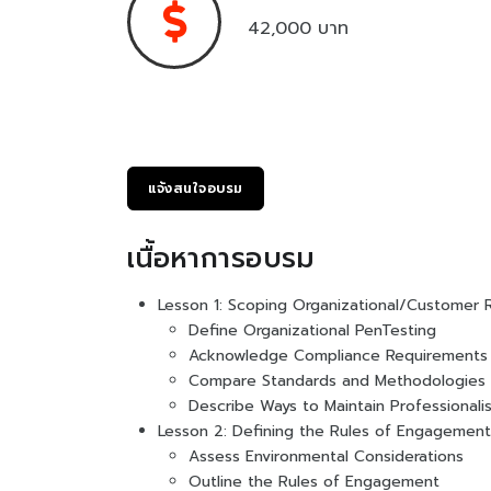
42,000 บาท
แจ้งสนใจอบรม
เนื้อหาการอบรม
Lesson 1: Scoping Organizational/Customer
Define Organizational PenTesting
Acknowledge Compliance Requirements
Compare Standards and Methodologies
Describe Ways to Maintain Professionali
Lesson 2: Defining the Rules of Engagement
Assess Environmental Considerations
Outline the Rules of Engagement