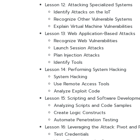
Lesson 12: Attacking Specialized Systems
Identify Attacks on the IoT
Recognize Other Vulnerable Systems
Explain Virtual Machine Vulnerabilities
Lesson 13: Web Application-Based Attacks
Recognize Web Vulnerabilities
Launch Session Attacks
Plan Injection Attacks
Identify Tools
Lesson 14: Performing System Hacking
System Hacking
Use Remote Access Tools
Analyze Exploit Code
Lesson 15: Scripting and Software Developm
Analyzing Scripts and Code Samples
Create Logic Constructs
Automate Penetration Testing
Lesson 16: Leveraging the Attack: Pivot and 
Test Credentials