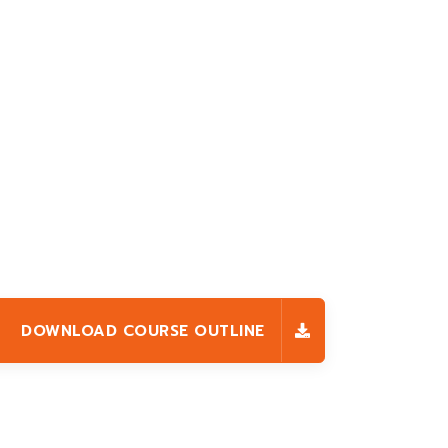
DOWNLOAD COURSE OUTLINE