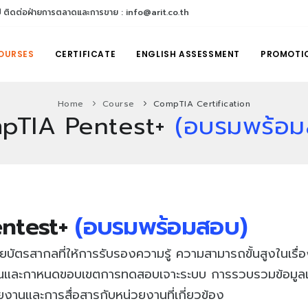
ติดต่อฝ่ายการตลาดและการขาย : info@arit.co.th
OURSES
CERTIFICATE
ENGLISH ASSESSMENT
PROMOTI
Home
Course
CompTIA Certification
pTIA Pentest+
(อบรมพร้อม
entest+
(อบรมพร้อมสอบ)
ัตรสากลที่ให้การรับรองความรู้ ความสามารถขั้นสูงในเร
งแผนและกาหนดขอบเขตการทดสอบเจาะระบบ การรวบรวมข้อมูลแล
ยงานและการสื่อสารกับหน่วยงานที่เกี่ยวข้อง