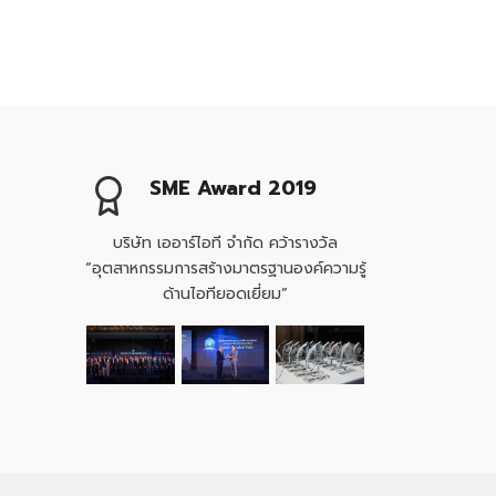
SME Award 2019
บริษัท เออาร์ไอที จำกัด คว้ารางวัล
“อุตสาหกรรมการสร้างมาตรฐานองค์ความรู้
ด้านไอทียอดเยี่ยม”