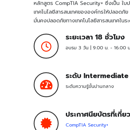
หลักสูตร CompTIA Security+ ซึ่งเป็น ใบป
เทคโนโลยีสารสนเทศขององค์กรให้ปลอดภัย ก
มั่นคงปลอดภัยทางเทคโนโลยีสารสนเทศในระด
ระยะเวลา 18 ชั่วโมง
อบรม 3 วัน | 9.00 น. - 16.00 น
ระดับ Intermediate
ระดับความรู้ขั้นปานกลาง
ประกาศนียบัตรที่เกี่ย
CompTIA Security+