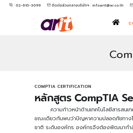
: 02-610-3099
ติดต่อส่วนกลางบริษัทฯ : infoarit@ar.co.th
C
Comp
COMPTIA CERTIFICATION
หลักสูตร CompTIA Se
ความก้าวหน้าด้านเทคโนโลยีสารสนเทศ
ขณะเดียวกันพบว่าปัญหาความปลอดภัยทางไซเบ
ชาติ ระดับองค์กร องค์กรจึงต้องพัฒนากำล