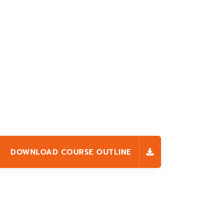
DOWNLOAD COURSE OUTLINE