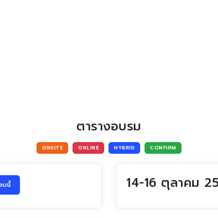
ตารางอบรม
ONSITE
ONLINE
HYBRID
CONFIRM
14-16 ตุลาคม 
บนี้