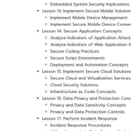
Embedded System Security Implications
Lesson 13: Implement Secure Mobile Solution
Implement Mobile Device Management
Implement Secure Mobile Device Connec
Lesson 14: Secure Application Concepts
Analyze Indicators of Application Attac
Analyze Indicators of Web Application 
Secure Coding Practices
Secure Script Environments
Deployment and Automation Concepts
Lesson 15: Implement Secure Cloud Solution
Secure Cloud and Virtualization Services
Cloud Security Solutions
Infrastructure as Code Concepts
Lesson 16: Data Privacy and Protection Con
Privacy and Data Sensitivity Concepts
Privacy and Data Protection Controls
Lesson 17: Perform Incident Response
Incident Response Procedures