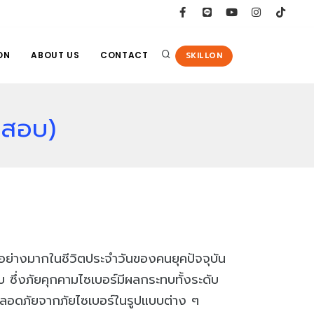
ON
ABOUT US
CONTACT
SKILLON
มสอบ)
อย่างมากในชีวิตประจำวันของคนยุคปัจจุบัน
ซึ่งภัยคุกคามไซเบอร์มีผลกระทบทั้งระดับ
ปลอดภัยจากภัยไซเบอร์ในรูปแบบต่าง ๆ