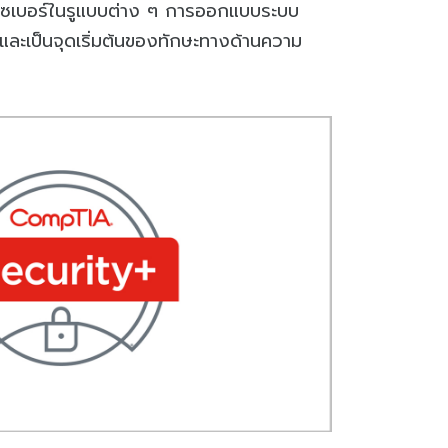
างไซเบอร์ในรูแบบต่าง ๆ การออกแบบระบบ
ละเป็นจุดเริ่มต้นของทักษะทางด้านความ