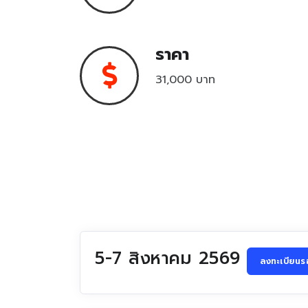
ราคา
31,000 บาท
5-7 สิงหาคม 2569
ลงทะเบียนรอ