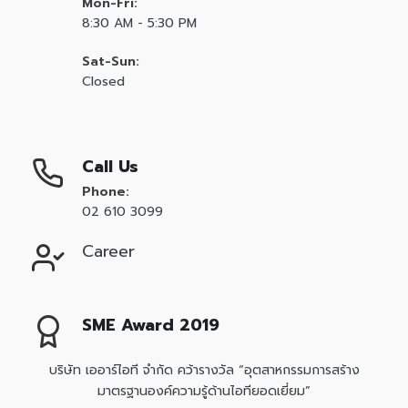
Mon-Fri:
8:30 AM - 5:30 PM
Sat-Sun:
Closed
Call Us
Phone:
02 610 3099
Career
SME Award 2019
บริษัท เออาร์ไอที จำกัด คว้ารางวัล “อุตสาหกรรมการสร้าง
มาตรฐานองค์ความรู้ด้านไอทียอดเยี่ยม”