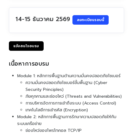
14-15 ธันวาคม 2569
ลงทะเบียนรอบนี้
แจ้งสนใจอบรม
เนื้อหาการอบรม
Module 1: หลักการพื้นฐานด้านความมั่นคงปลอดภัยไซเบอร์
ความมั่นคงปลอดภัยไซเบอร์ขั้นพื้นฐาน (Cyber
Security Principles)
ภัยคุกคามและช่องโหว่ (Threats and Vulnerabilities)
การบริหารจัดการการเข้าถึงระบบ (Access Control)
เทคโนโลยีการเข้ารหัส (Encryption)
Module 2: หลักการพื้นฐานการรักษาความปลอดภัยให้กับ
ระบบเครือข่าย
ช่องโหว่ของโพรโทคอล TCP/IP