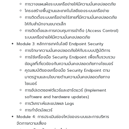
การวางแผนผังระบบเครือข่ายให้มีความมั่นคงปลอดภัย
โครงสร้างพื้นฐานและเทคโนโลยีของระบบเครือข่าย
การติดตั้งระบบเครือข่ายไร้สายที่มีความมั่นคงปลอดภัย
ให้กับสำนักงานขนาดเล็ก
การติดตั้งและการควบคุมการเข้าถึง (Access Control)
ระบบเครือข่ายให้มีความมั่นคงปลอดภัย
Module 3: หลักการเทคโนโลยี Endpoint Security
การรักษาความมั่นคงปลอดภัยให้กับระบบปฏิบัติการ
การใช้เครื่องมือ Security Endpoint เพื่อเก็บรวบรวม
ข้อมูลที่เกี่ยวข้องกับความมั่นคงปลอดภัยทางไซเบอร์
คุณสมบัติของเครื่องมือ Security Endpoint ตาม
มาตรฐานและนโยบายด้านความมั่นคงปลอดภัยทาง
ไซเบอร์
การอัปเดตซอฟต์แวร์และฮาร์ดแวร์ (Implement
software and hardware updates)
การวิเคราะห์และแปลผล Logs
การกำจัดมัลแวร์
Module 4: การประเมินช่องโหว่ของระบบและการบริหาร
จัดการความเสี่ยง