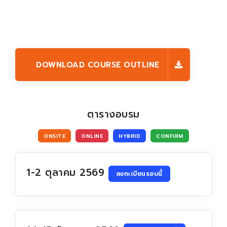
DOWNLOAD COURSE OUTLINE
ตารางอบรม
ONSITE
ONLINE
HYBRID
CONFIRM
1-2 ตุลาคม 2569
ลงทะเบียนรอบนี้