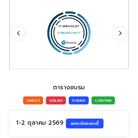
Become To Certiport
Certiport Authorized Testing Center (CATC)
ตารางอบรม
ONSITE
ONLINE
HYBRID
CONFIRM
1-2 ตุลาคม 2569
ลงทะเบียนรอบนี้