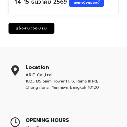
14-15 ธันวาคม 2569
ลงทะเบียนรอบนี้
แจ้งสนใจอบรม
Location
ARIT Co.,Ltd.
1023 MS Siam Tower Fl. 8, Rama III Rd,
Chong nonsi, Yannawa, Bangkok 10120
OPENING HOURS