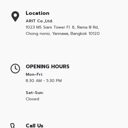
Location
ARIT Co.,Ltd.
1023 MS Siam Tower Fl. 8, Rama III Rd,
Chong nonsi, Yannawa, Bangkok 10120
OPENING HOURS
Mon-Fri:
8:30 AM - 5:30 PM
Sat-Sun:
Closed
Call Us