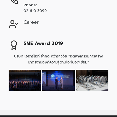
Phone:
02 610 3099
Career
SME Award 2019
บริษัท เออาร์ไอที จำกัด คว้ารางวัล “อุตสาหกรรมการสร้าง
มาตรฐานองค์ความรู้ด้านไอทียอดเยี่ยม”