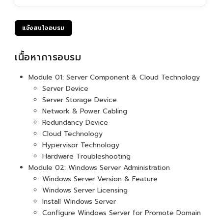
แจ้งสนใจอบรม
เนื้อหาการอบรม
Module 01: Server Component & Cloud Technology
Server Device
Server Storage Device
Network & Power Cabling
Redundancy Device
Cloud Technology
Hypervisor Technology
Hardware Troubleshooting
Module 02: Windows Server Administration
Windows Server Version & Feature
Windows Server Licensing
Install Windows Server
Configure Windows Server for Promote Domain