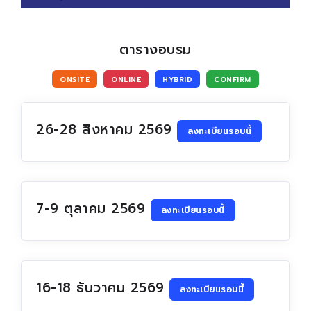
Become To Certiport
ตารางอบรม
Certiport Authorized Testing Center (CATC)
ONSITE
ONLINE
HYBRID
CONFIRM
26-28 สิงหาคม 2569
ลงทะเบียนรอบนี้
7-9 ตุลาคม 2569
ลงทะเบียนรอบนี้
16-18 ธันวาคม 2569
ลงทะเบียนรอบนี้