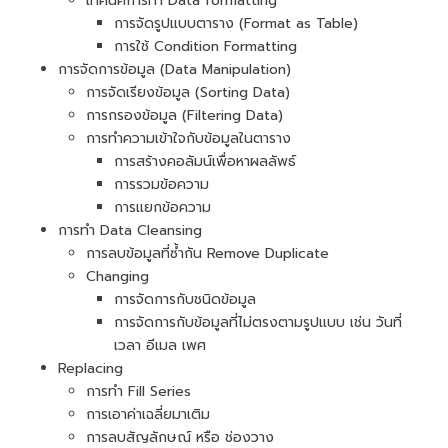
เทคนิคการทำ Data formatting
การจัดรูปแบบตาราง (Format as Table)
การใช้ Condition Formatting
การจัดการข้อมูล (Data Manipulation)
การจัดเรียงข้อมูล (Sorting Data)
การกรองข้อมูล (Filtering Data)
การทำความเข้าใจกับข้อมูลในตาราง
การสร้างคอลัมน์เพื่อหาผลลัพธ์
การรวมข้อความ
การแยกข้อความ
การทำ Data Cleansing
การลบข้อมูลที่ซ้ำกัน Remove Duplicate
Changing
การจัดการกับชนิดข้อมูล
การจัดการกับข้อมูลที่ไม่ตรงตามรูปแบบ เช่น วันที่
เวลา อีเมล เพศ
Replacing
การทำ Fill Series
การเอาค่าเฉลี่ยมาเติม
การลบสัญลักษณ์ หรือ ช่องวาง