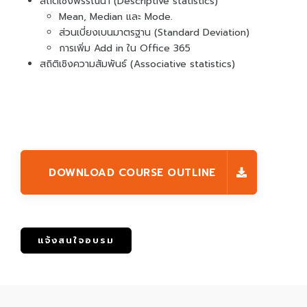
สถิติเชิงพรรณนา (Descriptive statistics)
Mean, Median และ Mode.
ส่วนเบี่ยงเบนมาตรฐาน (Standard Deviation)
การเพิ่ม Add in ใน Office 365
สถิติเชิงความสัมพันธ์ (Associative statistics)
DOWNLOAD COURSE OUTLINE
แจ้งสนใจอบรม