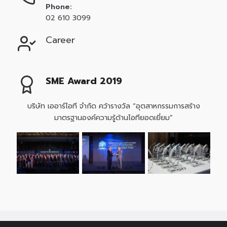
Phone:
02 610 3099
Career
SME Award 2019
บริษัท เออาร์ไอที จำกัด คว้ารางวัล “อุตสาหกรรมการสร้าง
มาตรฐานองค์ความรู้ด้านไอทียอดเยี่ยม”