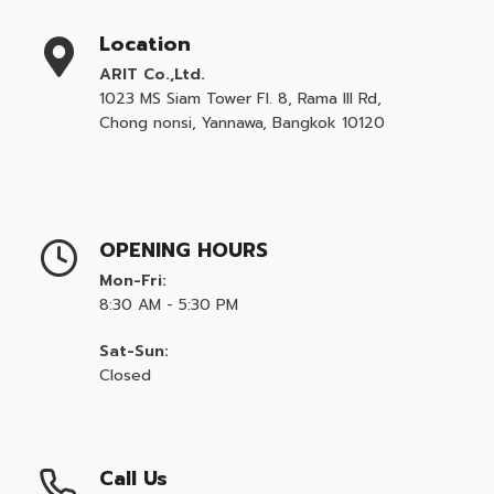
Location
ARIT Co.,Ltd.
1023 MS Siam Tower Fl. 8, Rama III Rd,
Chong nonsi, Yannawa, Bangkok 10120
OPENING HOURS
Mon-Fri:
8:30 AM - 5:30 PM
Sat-Sun:
Closed
Call Us