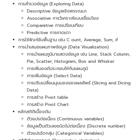
การสำรวจข้อมูล (Exploring Data)
Descriptive ข้อมูลเชิงพรรณนา
Associative การวิเคราะห์แบบเชื่อมโยง
Comparative การเปรียบเทียบ
Predictive การคาดเดา
การใช้ฟังก์ชันพื้นฐาน เช่น C ount, Average, Sum, if
การนำเสนอแผนภาพข้อมูล (Data Visualization)
การนำแผนภูมิมาแสดงข้อมูล เช่น Line, Stack Column,
Pie, Scatter, Histogram, Box and Whisker
การเพิ่มองค์ประกอบให้กับแผนภูมิ
การเพิ่มข้อมูล (Select Data)
การปรับเปลี่ยนมุมมองของผลลัพธ์ (Slicing and Dicing
Data)
การสร้าง Pivot table
การสร้าง Pivot Chart
หลักสถิติเบื้องต้น
ตัวแปรต่อเนื่อง (Continuous variables)
ข้อมูลเป็นตัวเลขชนิดไม่ต่อเนื่อง (Discrete number)
ตัวแปรจัดกลุ่ม (Categorical Variables)